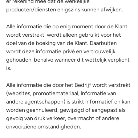
er rekening mee dat de werkelijke
producten/diensten enigszins kunnen afwijken.
Alle informatie die op enig moment door de Klant
wordt verstrekt, wordt alleen gebruikt voor het
doel van de boeking van de Klant. Daarbuiten
wordt deze informatie privé en vertrouwelijk
gehouden, behalve wanneer dit wettelijk verplicht
is.
Alle informatie die door het Bedrijf wordt verstrekt
(websites, promotiemateriaal, informatie van
andere agentschappen) is strikt informatief en kan
worden geannuleerd, gewijzigd of aangepast als
gevolg van druk verkeer, overmacht of andere
onvoorziene omstandigheden.