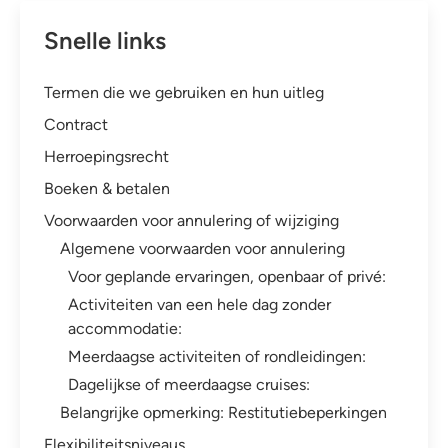
Snelle links
Termen die we gebruiken en hun uitleg
Contract
Herroepingsrecht
Boeken & betalen
Voorwaarden voor annulering of wijziging
Algemene voorwaarden voor annulering
Voor geplande ervaringen, openbaar of privé:
Activiteiten van een hele dag zonder
accommodatie:
Meerdaagse activiteiten of rondleidingen:
Dagelijkse of meerdaagse cruises:
Belangrijke opmerking: Restitutiebeperkingen
Flexibiliteitsniveaus