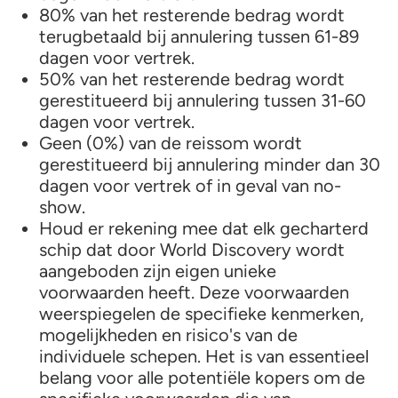
80% van het resterende bedrag wordt
terugbetaald bij annulering tussen 61-89
dagen voor vertrek.
50% van het resterende bedrag wordt
gerestitueerd bij annulering tussen 31-60
dagen voor vertrek.
Geen (0%) van de reissom wordt
gerestitueerd bij annulering minder dan 30
dagen voor vertrek of in geval van no-
show.
Houd er rekening mee dat elk gecharterd
schip dat door World Discovery wordt
aangeboden zijn eigen unieke
voorwaarden heeft. Deze voorwaarden
weerspiegelen de specifieke kenmerken,
mogelijkheden en risico's van de
individuele schepen. Het is van essentieel
belang voor alle potentiële kopers om de