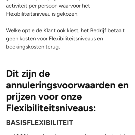
activiteit per persoon waarvoor het
Flexibiliteitsniveau is gekozen.
Welke optie de Klant ook kiest, het Bedrijf betaalt
geen kosten voor Flexibiliteitsniveaus en
boekingskosten terug.
Dit zijn de
annuleringsvoorwaarden en
prijzen voor onze
Flexibiliteitsniveaus:
BASISFLEXIBILITEIT