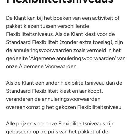
De Klant kan bij het boeken van een activiteit of
pakket kiezen tussen verschillende
Flexibiliteitsniveaus. Als de Klant kiest voor de
Standaard Flexibiliteit (zonder extra toeslag), zijn
de annuleringsvoorwaarden zoals vermeld in het
gedeelte 'Algemene annuleringsvoorwaarden' van
onze Algemene Voorwaarden.
Als de Klant een ander Flexibiliteitsniveau dan de
Standaard Flexibiliteit kiest en aankoopt,
veranderen de annuleringsvoorwaarden
overeenkomstig het gekozen Flexibiliteitsniveau.
Alle prijzen voor onze Flexibiliteitsniveaus zijn
gebaseerd op de prijs van het pakket of de