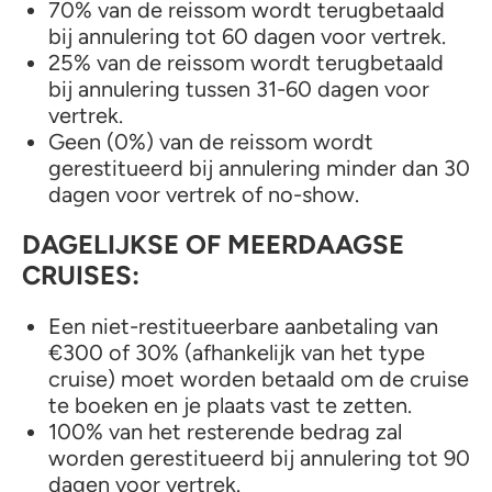
70% van de reissom wordt terugbetaald
bij annulering tot 60 dagen voor vertrek.
25% van de reissom wordt terugbetaald
bij annulering tussen 31-60 dagen voor
vertrek.
Geen (0%) van de reissom wordt
gerestitueerd bij annulering minder dan 30
dagen voor vertrek of no-show.
DAGELIJKSE OF MEERDAAGSE
CRUISES:
Een niet-restitueerbare aanbetaling van
€300 of 30% (afhankelijk van het type
cruise) moet worden betaald om de cruise
te boeken en je plaats vast te zetten.
100% van het resterende bedrag zal
worden gerestitueerd bij annulering tot 90
dagen voor vertrek.