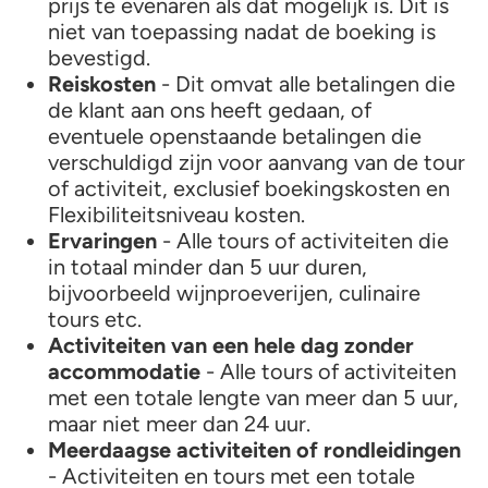
prijs te evenaren als dat mogelijk is. Dit is
niet van toepassing nadat de boeking is
bevestigd.
Reiskosten
- Dit omvat alle betalingen die
de klant aan ons heeft gedaan, of
eventuele openstaande betalingen die
verschuldigd zijn voor aanvang van de tour
of activiteit, exclusief boekingskosten en
Flexibiliteitsniveau kosten.
Ervaringen
- Alle tours of activiteiten die
in totaal minder dan 5 uur duren,
bijvoorbeeld wijnproeverijen, culinaire
tours etc.
Activiteiten van een hele dag zonder
accommodatie
- Alle tours of activiteiten
met een totale lengte van meer dan 5 uur,
maar niet meer dan 24 uur.
Meerdaagse activiteiten of rondleidingen
- Activiteiten en tours met een totale