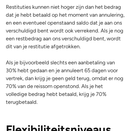
Restituties kunnen niet hoger zijn dan het bedrag
dat je hebt betaald op het moment van annulering,
en een eventueel openstaand saldo dat je aan ons
verschuldigd bent wordt ook verrekend. Als je nog
een restbedrag aan ons verschuldigd bent, wordt
dit van je restitutie afgetrokken.
Als je bijvoorbeeld slechts een aanbetaling van
30% hebt gedaan en je annuleert 65 dagen voor
vertrek, dan krijg je geen geld terug, omdat er nog
70% van de reissom openstond. Als je het
volledige bedrag hebt betaald, krijg je 70%
terugbetaald.
Flexibiliteitsniveaus