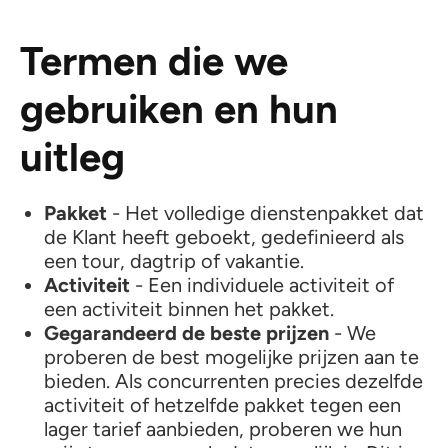
Termen die we
gebruiken en hun
uitleg
Pakket
- Het volledige dienstenpakket dat
de Klant heeft geboekt, gedefinieerd als
een tour, dagtrip of vakantie.
Activiteit
- Een individuele activiteit of
een activiteit binnen het pakket.
Gegarandeerd de beste prijzen
- We
proberen de best mogelijke prijzen aan te
bieden. Als concurrenten precies dezelfde
activiteit of hetzelfde pakket tegen een
lager tarief aanbieden, proberen we hun