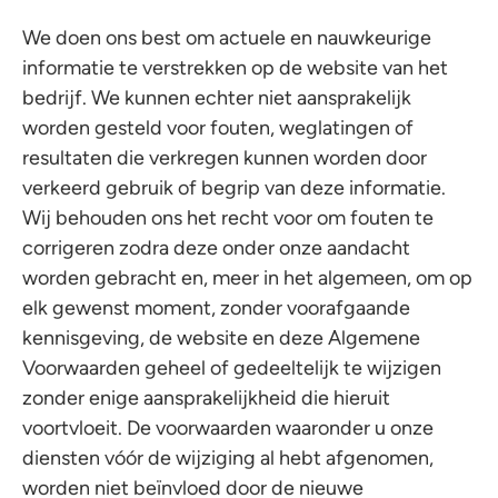
We doen ons best om actuele en nauwkeurige
informatie te verstrekken op de website van het
bedrijf. We kunnen echter niet aansprakelijk
worden gesteld voor fouten, weglatingen of
resultaten die verkregen kunnen worden door
verkeerd gebruik of begrip van deze informatie.
Wij behouden ons het recht voor om fouten te
corrigeren zodra deze onder onze aandacht
worden gebracht en, meer in het algemeen, om op
elk gewenst moment, zonder voorafgaande
kennisgeving, de website en deze Algemene
Voorwaarden geheel of gedeeltelijk te wijzigen
zonder enige aansprakelijkheid die hieruit
voortvloeit. De voorwaarden waaronder u onze
diensten vóór de wijziging al hebt afgenomen,
worden niet beïnvloed door de nieuwe