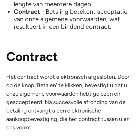
lengte van meerdere dagen.
Contract
- Betaling betekent acceptatie
van onze algemene voorwaarden, wat
resulteert in een bindend contract.
Contract
Het contract wordt elektronisch afgesloten. Door
op de knop 'Betalen' te klikken, bevestigt u dat u
onze algemene voorwaarden hebt gelezen en
geaccepteerd. Na succesvolle afronding van de
betaling ontvangt u een elektronische
aankoopbevestiging, die het contract tussen u en
ons vormt.