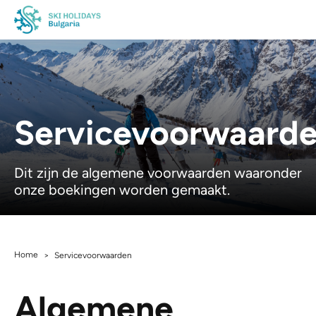
Servicevoorwaard
Dit zijn de algemene voorwaarden waaronder
onze boekingen worden gemaakt.
Home
>
Servicevoorwaarden
Algemene