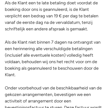
Als de Klant een te late betaling doet voordat de
boeking door ons is geannuleerd, is de Klant
verplicht een bedrag van 19 € per dag te betalen
vanaf de eerste dag na de vervaldatum, tenzij
schriftelijk een andere afspraak is gemaakt.
Als de Klant niet binnen 7 dagen na ontvangst van
een herinnering alle verschuldigde betalingen
(inclusief alle eventuele kosten) volledig heeft
voldaan, behouden wij ons het recht voor om de
boeking als geannuleerd te beschouwen door de
Klant.
Onder voorbehoud van de beschikbaarheid van de
gekozen arrangementen, bevestigen we een
activiteit of arrangement door een
bevestigingsfactuur te sturen. Deze factuur wordt