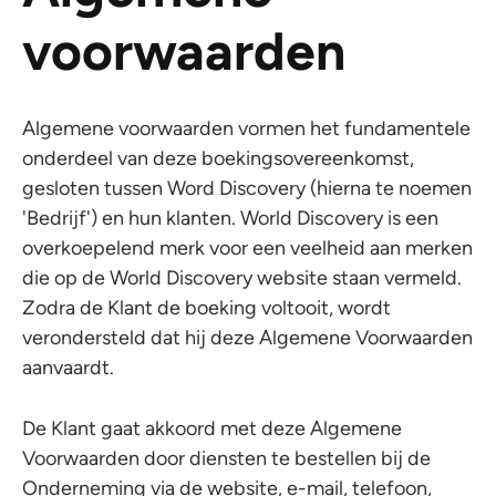
voorwaarden
Algemene voorwaarden vormen het fundamentele
onderdeel van deze boekingsovereenkomst,
gesloten tussen Word Discovery (hierna te noemen
'Bedrijf') en hun klanten. World Discovery is een
overkoepelend merk voor een veelheid aan merken
die op de World Discovery website staan vermeld.
Zodra de Klant de boeking voltooit, wordt
verondersteld dat hij deze Algemene Voorwaarden
aanvaardt.
De Klant gaat akkoord met deze Algemene
Voorwaarden door diensten te bestellen bij de
Onderneming via de website, e-mail, telefoon,