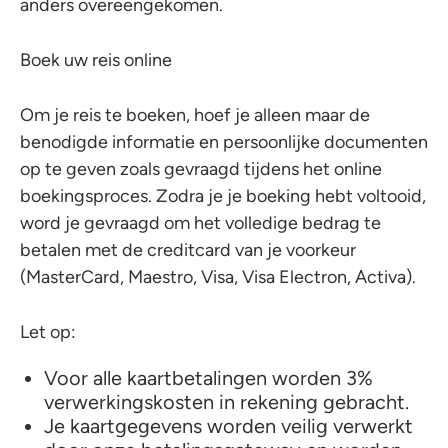
anders overeengekomen.
Boek uw reis online
Om je reis te boeken, hoef je alleen maar de
benodigde informatie en persoonlijke documenten
op te geven zoals gevraagd tijdens het online
boekingsproces. Zodra je je boeking hebt voltooid,
word je gevraagd om het volledige bedrag te
betalen met de creditcard van je voorkeur
(MasterCard, Maestro, Visa, Visa Electron, Activa).
Let op:
Voor alle kaartbetalingen worden 3%
verwerkingskosten in rekening gebracht.
Je kaartgegevens worden veilig verwerkt