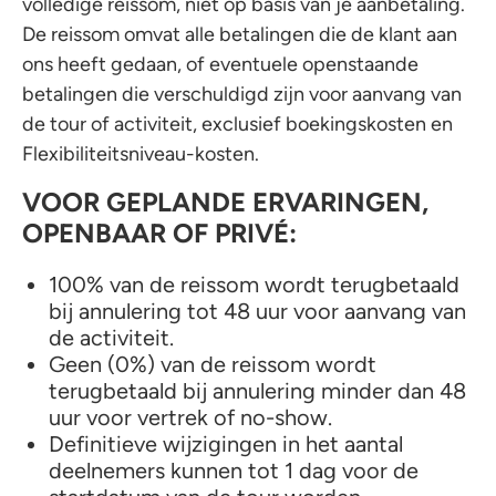
volledige reissom, niet op basis van je aanbetaling.
De reissom omvat alle betalingen die de klant aan
ons heeft gedaan, of eventuele openstaande
betalingen die verschuldigd zijn voor aanvang van
de tour of activiteit, exclusief boekingskosten en
Flexibiliteitsniveau-kosten.
VOOR GEPLANDE ERVARINGEN,
OPENBAAR OF PRIVÉ:
100% van de reissom wordt terugbetaald
bij annulering tot 48 uur voor aanvang van
de activiteit.
Geen (0%) van de reissom wordt
terugbetaald bij annulering minder dan 48
uur voor vertrek of no-show.
Definitieve wijzigingen in het aantal
deelnemers kunnen tot 1 dag voor de