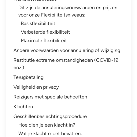
Dit zijn de annuleringsvoorwaarden en prijzen
voor onze Flexibiliteitsniveaus:
Basisflexibiliteit
Verbeterde flexibiliteit
Maximale flexibiliteit
Andere voorwaarden voor annulering of wijziging
Restitutie extreme omstandigheden (COVID-19
enz.)
Terugbetaling
Veiligheid en privacy
Reizigers met speciale behoeften
Klachten
Geschillenbeslechtingsprocedure
Hoe dien je een klacht in?
Wat je klacht moet bevatten: