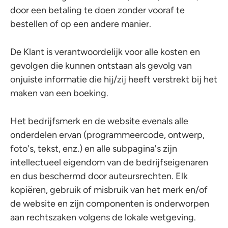
door een betaling te doen zonder vooraf te
bestellen of op een andere manier.
De Klant is verantwoordelijk voor alle kosten en
gevolgen die kunnen ontstaan als gevolg van
onjuiste informatie die hij/zij heeft verstrekt bij het
maken van een boeking.
Het bedrijfsmerk en de website evenals alle
onderdelen ervan (programmeercode, ontwerp,
foto's, tekst, enz.) en alle subpagina's zijn
intellectueel eigendom van de bedrijfseigenaren
en dus beschermd door auteursrechten. Elk
kopiëren, gebruik of misbruik van het merk en/of
de website en zijn componenten is onderworpen
aan rechtszaken volgens de lokale wetgeving.