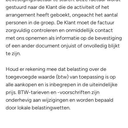
gestuurd naar de Klant die de activiteit of het
arrangement heeft geboekt, ongeacht het aantal
personen in de groep. De Klant moet de factuur
zorgvuldig controleren en onmiddellijk contact
met ons opnemen als informatie op de bevestiging
of een ander document onjuist of onvolledig blijkt
te zijn.
Houd er rekening mee dat belasting over de
toegevoegde waarde (btw) van toepassing is op
alle aankopen en is inbegrepen in de uiteindelijke
prijs. BTW-tarieven en -voorschriften zijn
onderhevig aan wijzigingen en worden bepaald
door lokale belastingwetten.