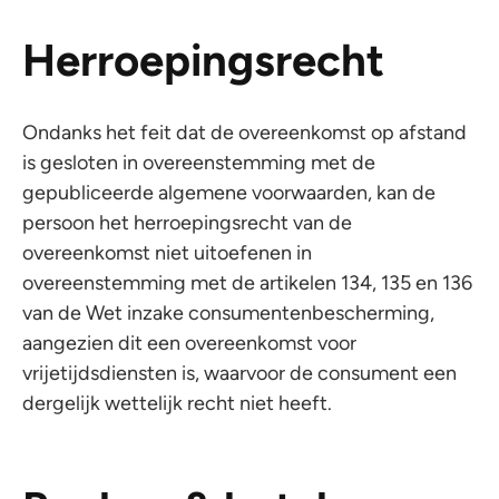
Herroepingsrecht
Ondanks het feit dat de overeenkomst op afstand
is gesloten in overeenstemming met de
gepubliceerde algemene voorwaarden, kan de
persoon het herroepingsrecht van de
overeenkomst niet uitoefenen in
overeenstemming met de artikelen 134, 135 en 136
van de Wet inzake consumentenbescherming,
aangezien dit een overeenkomst voor
vrijetijdsdiensten is, waarvoor de consument een
dergelijk wettelijk recht niet heeft.