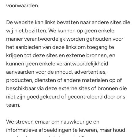
voorwaarden.
De website kan links bevatten naar andere sites die
wij niet bezitten. We kunnen op geen enkele
manier verantwoordelijk worden gehouden voor
het aanbieden van deze links om toegang te
krijgen tot deze sites en externe bronnen, en
kunnen geen enkele verantwoordelijkheid
aanvaarden voor de inhoud, advertenties,
producten, diensten of andere materialen op of
beschikbaar via deze externe sites of bronnen die
niet zijn goedgekeurd of gecontroleerd door ons
team.
We streven ernaar om nauwkeurige en
informatieve afbeeldingen te leveren, maar houd