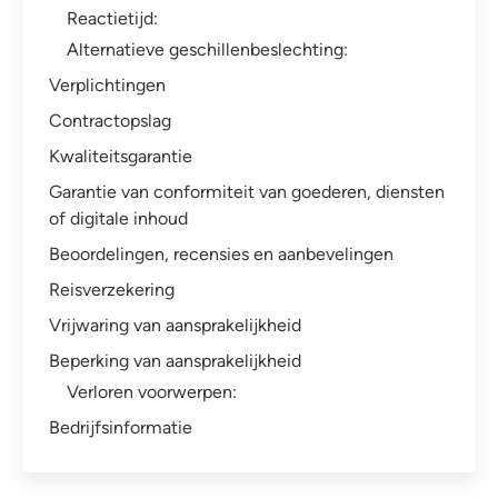
Reactietijd:
Alternatieve geschillenbeslechting:
Verplichtingen
Contractopslag
Kwaliteitsgarantie
Garantie van conformiteit van goederen, diensten
of digitale inhoud
Beoordelingen, recensies en aanbevelingen
Reisverzekering
Vrijwaring van aansprakelijkheid
Beperking van aansprakelijkheid
Verloren voorwerpen:
Bedrijfsinformatie