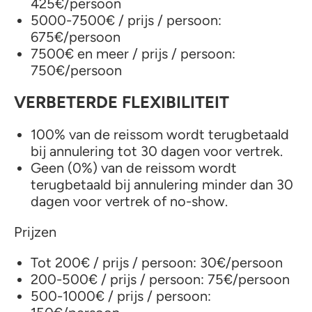
425€/persoon
5000-7500€ / prijs / persoon:
675€/persoon
7500€ en meer / prijs / persoon:
750€/persoon
VERBETERDE FLEXIBILITEIT
100% van de reissom wordt terugbetaald
bij annulering tot 30 dagen voor vertrek.
Geen (0%) van de reissom wordt
terugbetaald bij annulering minder dan 30
dagen voor vertrek of no-show.
Prijzen
Tot 200€ / prijs / persoon: 30€/persoon
200-500€ / prijs / persoon: 75€/persoon
500-1000€ / prijs / persoon: