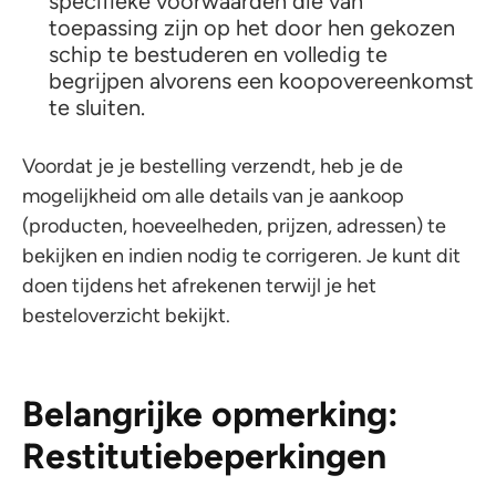
specifieke voorwaarden die van
toepassing zijn op het door hen gekozen
schip te bestuderen en volledig te
begrijpen alvorens een koopovereenkomst
te sluiten.
Voordat je je bestelling verzendt, heb je de
mogelijkheid om alle details van je aankoop
(producten, hoeveelheden, prijzen, adressen) te
bekijken en indien nodig te corrigeren. Je kunt dit
doen tijdens het afrekenen terwijl je het
besteloverzicht bekijkt.
Belangrijke opmerking:
Restitutiebeperkingen