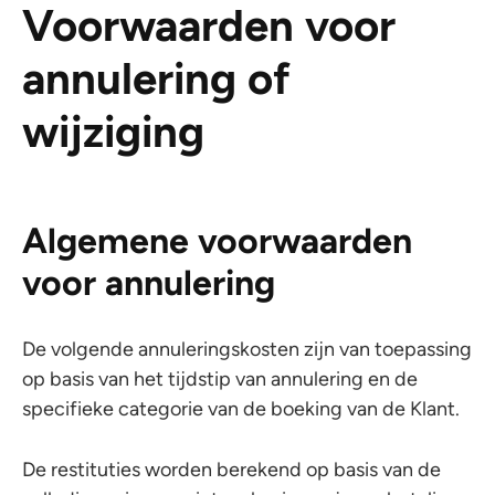
Voorwaarden voor
annulering of
wijziging
Algemene voorwaarden
voor annulering
De volgende annuleringskosten zijn van toepassing
op basis van het tijdstip van annulering en de
specifieke categorie van de boeking van de Klant.
De restituties worden berekend op basis van de