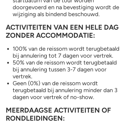
startdatum van de tour worden
doorgevoerd en na bevestiging wordt de
wijziging als bindend beschouwd.
ACTIVITEITEN VAN EEN HELE DAG
ZONDER ACCOMMODATIE:
100% van de reissom wordt terugbetaald
bij annulering tot 7 dagen voor vertrek.
50% van de reissom wordt terugbetaald
bij annulering tussen 3-7 dagen voor
vertrek.
Geen (0%) van de reissom wordt
terugbetaald bij annulering minder dan 3
dagen voor vertrek of no-show.
MEERDAAGSE ACTIVITEITEN OF
RONDLEIDINGEN: