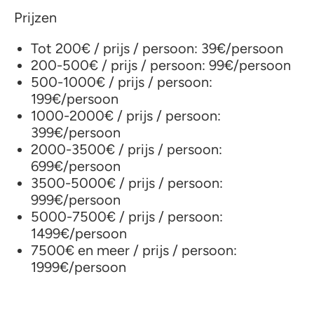
Prijzen
Tot 200€ / prijs / persoon: 39€/persoon
200-500€ / prijs / persoon: 99€/persoon
500-1000€ / prijs / persoon:
199€/persoon
1000-2000€ / prijs / persoon:
399€/persoon
2000-3500€ / prijs / persoon:
699€/persoon
3500-5000€ / prijs / persoon:
999€/persoon
5000-7500€ / prijs / persoon:
1499€/persoon
7500€ en meer / prijs / persoon:
1999€/persoon