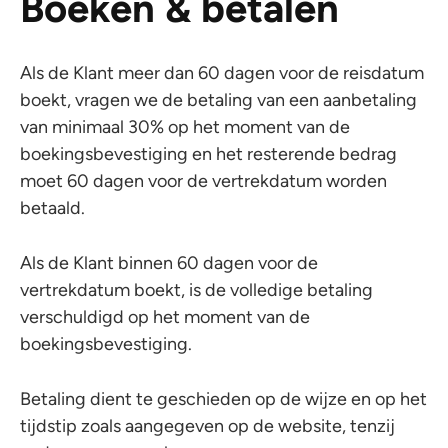
Boeken & betalen
Als de Klant meer dan 60 dagen voor de reisdatum
boekt, vragen we de betaling van een aanbetaling
van minimaal 30% op het moment van de
boekingsbevestiging en het resterende bedrag
moet 60 dagen voor de vertrekdatum worden
betaald.
Als de Klant binnen 60 dagen voor de
vertrekdatum boekt, is de volledige betaling
verschuldigd op het moment van de
boekingsbevestiging.
Betaling dient te geschieden op de wijze en op het
tijdstip zoals aangegeven op de website, tenzij