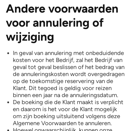
Andere voorwaarden
voor annulering of
wijziging
In geval van annulering met onbeduidende
kosten voor het Bedrijf, zal het Bedrijf van
geval tot geval beslissen of het bedrag van
de annuleringskosten wordt overgedragen
op de toekomstige reservering van de
Klant. Dit tegoed is geldig voor reizen
binnen een jaar na de annuleringsdatum.
De boeking die de Klant maakt is verplicht
en daarom is het voor de Klant mogelijk
om zijn boeking uitsluitend volgens deze
Algemene Voorwaarden te annuleren.
Hoewel onwaarschijnlijk, kunnen onze