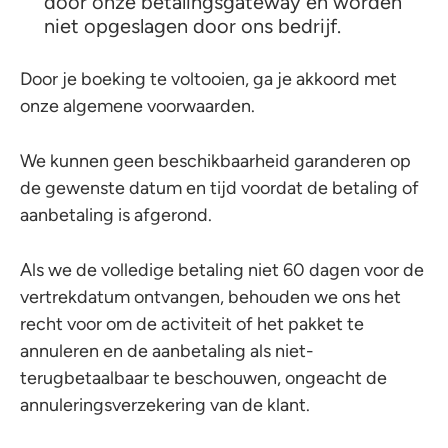
door onze betalingsgateway en worden
niet opgeslagen door ons bedrijf.
Door je boeking te voltooien, ga je akkoord met
onze algemene voorwaarden.
We kunnen geen beschikbaarheid garanderen op
de gewenste datum en tijd voordat de betaling of
aanbetaling is afgerond.
Als we de volledige betaling niet 60 dagen voor de
vertrekdatum ontvangen, behouden we ons het
recht voor om de activiteit of het pakket te
annuleren en de aanbetaling als niet-
terugbetaalbaar te beschouwen, ongeacht de
annuleringsverzekering van de klant.