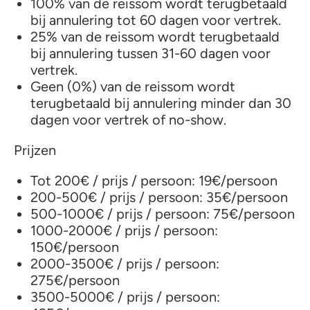
100% van de reissom wordt terugbetaald
bij annulering tot 60 dagen voor vertrek.
25% van de reissom wordt terugbetaald
bij annulering tussen 31-60 dagen voor
vertrek.
Geen (0%) van de reissom wordt
terugbetaald bij annulering minder dan 30
dagen voor vertrek of no-show.
Prijzen
Tot 200€ / prijs / persoon: 19€/persoon
200-500€ / prijs / persoon: 35€/persoon
500-1000€ / prijs / persoon: 75€/persoon
1000-2000€ / prijs / persoon:
150€/persoon
2000-3500€ / prijs / persoon:
275€/persoon
3500-5000€ / prijs / persoon: