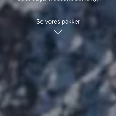
Se vores pakker