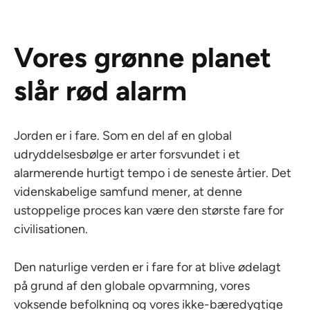
Vores grønne planet
slår rød alarm
Jorden er i fare. Som en del af en global
udryddelsesbølge er arter forsvundet i et
alarmerende hurtigt tempo i de seneste årtier. Det
videnskabelige samfund mener, at denne
ustoppelige proces kan være den største fare for
civilisationen.
Den naturlige verden er i fare for at blive ødelagt
på grund af den globale opvarmning, vores
voksende befolkning og vores ikke-bæredygtige