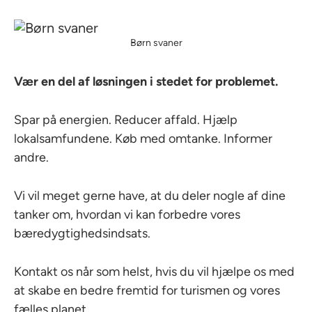
Børn svaner
Vær en del af løsningen i stedet for problemet.
Spar på energien. Reducer affald. Hjælp
lokalsamfundene. Køb med omtanke. Informer
andre.
Vi vil meget gerne have, at du deler nogle af dine
tanker om, hvordan vi kan forbedre vores
bæredygtighedsindsats.
Kontakt os når som helst, hvis du vil hjælpe os med
at skabe en bedre fremtid for turismen og vores
fælles planet.