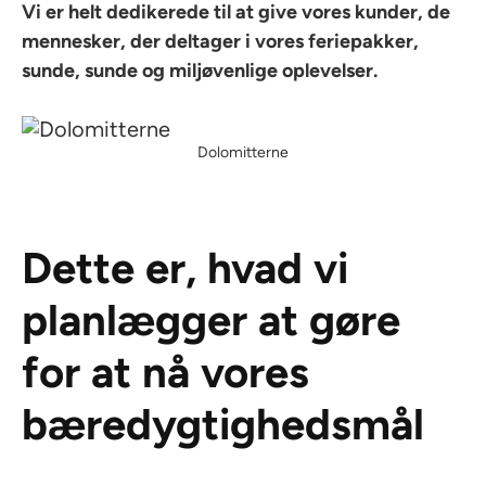
Vi er helt dedikerede til at give vores kunder, de
mennesker, der deltager i vores feriepakker,
sunde, sunde og miljøvenlige oplevelser.
Dolomitterne
Dette er, hvad vi
planlægger at gøre
for at nå vores
bæredygtighedsmål