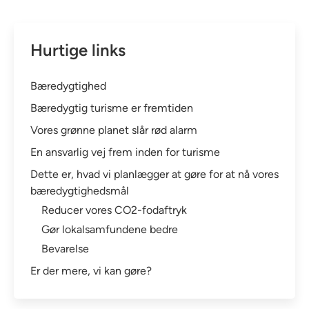
Hurtige links
Bæredygtighed
Bæredygtig turisme er fremtiden
Vores grønne planet slår rød alarm
En ansvarlig vej frem inden for turisme
Dette er, hvad vi planlægger at gøre for at nå vores
bæredygtighedsmål
Reducer vores CO2-fodaftryk
Gør lokalsamfundene bedre
Bevarelse
Er der mere, vi kan gøre?