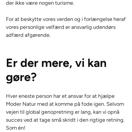
der ikke være nogen turisme.
For at beskytte vores verden og i forlængelse heraf
vores personlige velfærd er ansvarlig udendørs
adfærd afgørende.
Er der mere, vi kan
gøre?
Hver eneste person har et ansvar for at hjælpe
Moder Natur med at komme på fode igen. Selvom
vejen til global genopretning er lang, kan vi opnå
succes ved at tage små skridt i den rigtige retning.
Som én!