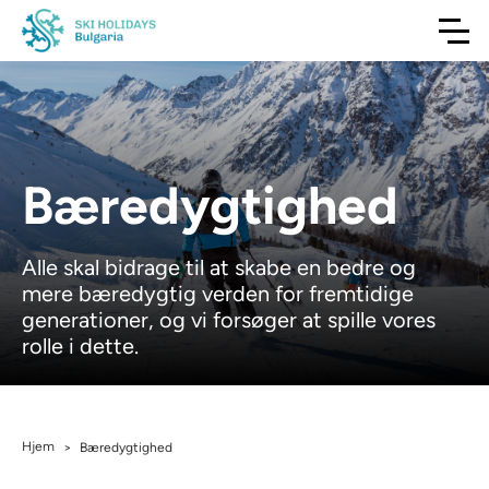
Bæredygtighed
Alle skal bidrage til at skabe en bedre og
mere bæredygtig verden for fremtidige
generationer, og vi forsøger at spille vores
rolle i dette.
Hjem
>
Bæredygtighed