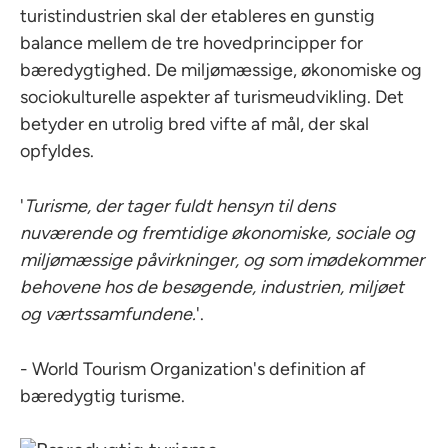
turistindustrien skal der etableres en gunstig
balance mellem de tre hovedprincipper for
bæredygtighed. De miljømæssige, økonomiske og
sociokulturelle aspekter af turismeudvikling. Det
betyder en utrolig bred vifte af mål, der skal
opfyldes.
'
Turisme, der tager fuldt hensyn til dens
nuværende og fremtidige økonomiske, sociale og
miljømæssige påvirkninger, og som imødekommer
behovene hos de besøgende, industrien, miljøet
og værtssamfundene.
'.
- World Tourism Organization's definition af
bæredygtig turisme.