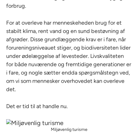
forbrug.
For at overleve har menneskeheden brug for et
stabilt klima, rent vand og en sund bestøvning af
afgrøder. Disse grundlæggende krav er i fare, når
forureningsniveauet stiger, og biodiversiteten lider
under ødelæggelse af levesteder. Livskvaliteten
for både nuværende og fremtidige generationer er
i fare, og nogle sætter endda spørgsmålstegn ved,
om vi som mennesker overhovedet kan overleve
det.
Det er tid til at handle nu.
Miljøvenlig turisme