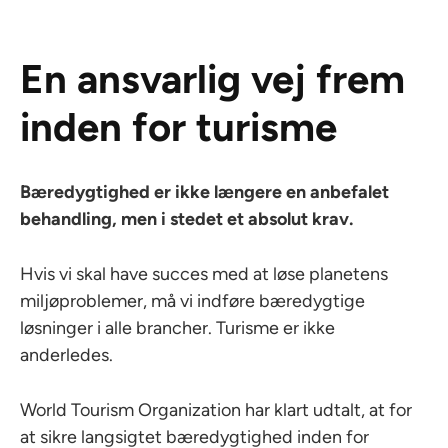
En ansvarlig vej frem
inden for turisme
Bæredygtighed er ikke længere en anbefalet
behandling, men i stedet et absolut krav.
Hvis vi skal have succes med at løse planetens
miljøproblemer, må vi indføre bæredygtige
løsninger i alle brancher. Turisme er ikke
anderledes.
World Tourism Organization har klart udtalt, at for
at sikre langsigtet bæredygtighed inden for