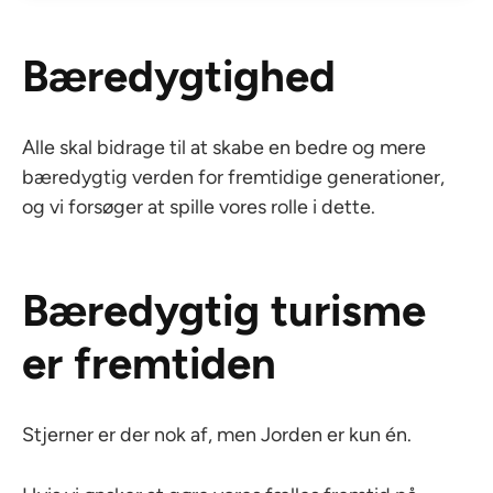
Bæredygtighed
Alle skal bidrage til at skabe en bedre og mere
bæredygtig verden for fremtidige generationer,
og vi forsøger at spille vores rolle i dette.
Bæredygtig turisme
er fremtiden
Stjerner er der nok af, men Jorden er kun én.