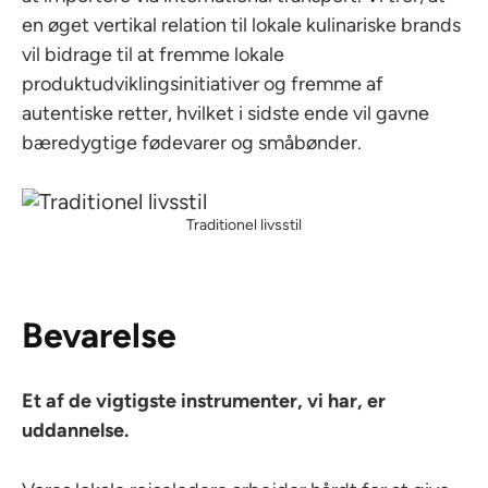
en øget vertikal relation til lokale kulinariske brands
vil bidrage til at fremme lokale
produktudviklingsinitiativer og fremme af
autentiske retter, hvilket i sidste ende vil gavne
bæredygtige fødevarer og småbønder.
Traditionel livsstil
Bevarelse
Et af de vigtigste instrumenter, vi har, er
uddannelse.