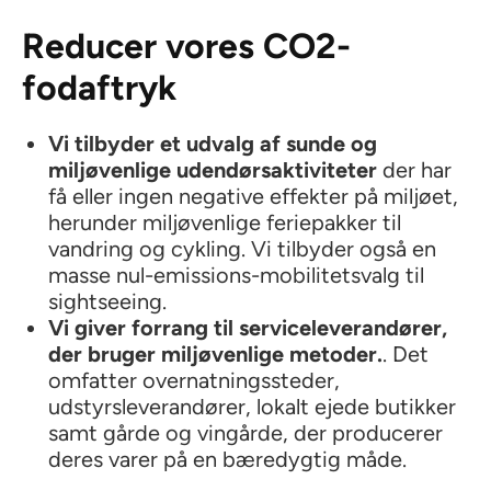
Reducer vores CO2-
fodaftryk
Vi tilbyder et udvalg af sunde og
miljøvenlige udendørsaktiviteter
der har
få eller ingen negative effekter på miljøet,
herunder miljøvenlige feriepakker til
vandring og cykling. Vi tilbyder også en
masse nul-emissions-mobilitetsvalg til
sightseeing.
Vi giver forrang til serviceleverandører,
der bruger miljøvenlige metoder.
. Det
omfatter overnatningssteder,
udstyrsleverandører, lokalt ejede butikker
samt gårde og vingårde, der producerer
deres varer på en bæredygtig måde.