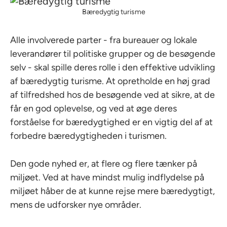
Bæredygtig turisme
Alle involverede parter - fra bureauer og lokale
leverandører til politiske grupper og de besøgende
selv - skal spille deres rolle i den effektive udvikling
af bæredygtig turisme. At opretholde en høj grad
af tilfredshed hos de besøgende ved at sikre, at de
får en god oplevelse, og ved at øge deres
forståelse for bæredygtighed er en vigtig del af at
forbedre bæredygtigheden i turismen.
Den gode nyhed er, at flere og flere tænker på
miljøet. Ved at have mindst mulig indflydelse på
miljøet håber de at kunne rejse mere bæredygtigt,
mens de udforsker nye områder.