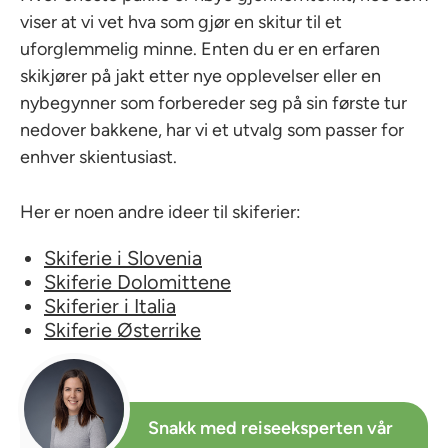
viser at vi vet hva som gjør en skitur til et
uforglemmelig minne. Enten du er en erfaren
skikjører på jakt etter nye opplevelser eller en
nybegynner som forbereder seg på sin første tur
nedover bakkene, har vi et utvalg som passer for
enhver skientusiast.
Her er noen andre ideer til skiferier:
Skiferie i Slovenia
Skiferie Dolomittene
Skiferier i Italia
Skiferie Østerrike
Snakk med reiseeksperten vår