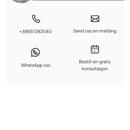
Send oss en melding
+38651282040
Bestill en gratis
WhatsApp oss
konsultasjon