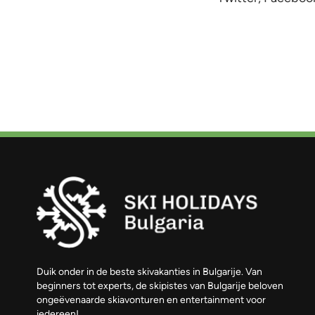
Duik onder in de beste skivakanties in Bulgarije. Van
beginners tot experts, de skipistes van Bulgarije beloven
ongeëvenaarde skiavonturen en entertainment voor
iedereen!