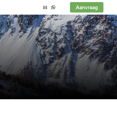
Aanvraag