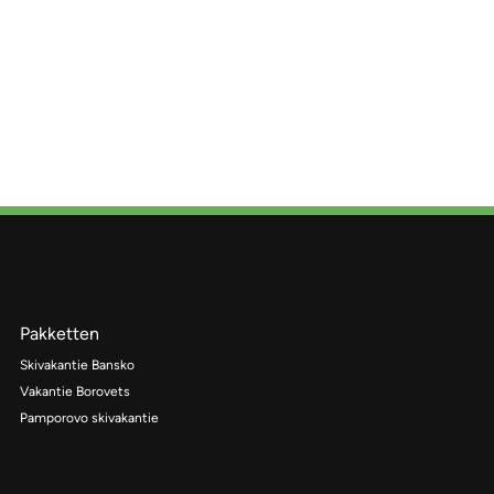
Pakketten
Skivakantie Bansko
Vakantie Borovets
Pamporovo skivakantie